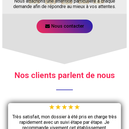
Nous attachons une attention particulière à chaque
demande afin de répondre au mieux à vos attentes.
Nous contacter
Nos clients parlent de nous
★
★
★
★
★
Très satisfait, mon dossier à été pris en charge très
rapidement avec un suivi étape par étape. Je
recommande vivement cet établissement.