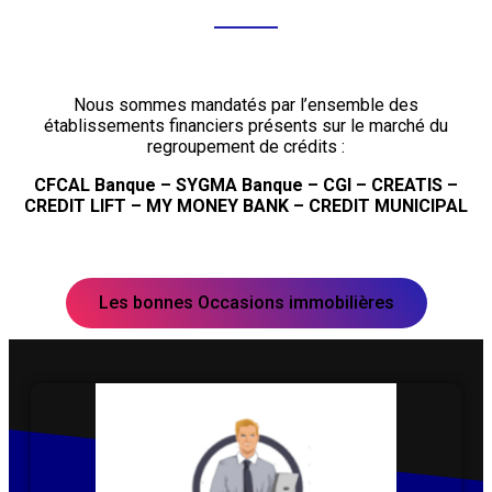
Nous sommes mandatés par l’ensemble des
établissements financiers présents sur le marché du
regroupement de crédits :
CFCAL Banque – SYGMA Banque – CGI – CREATIS –
CREDIT LIFT – MY MONEY BANK – CREDIT MUNICIPAL
Les bonnes Occasions immobilières