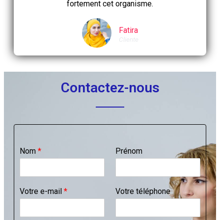
fortement cet organisme.
Fatira
Cliente
Contactez-nous
Nom
*
Prénom
Votre e-mail
*
Votre téléphone