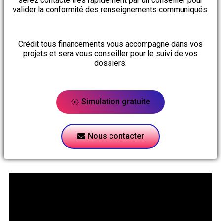
serez contacté très rapidement par un conseiller pour
valider la conformité des renseignements communiqués.
Crédit tous financements vous accompagne dans vos
projets et sera vous conseiller pour le suivi de vos
dossiers.
Simulation gratuite
Nous contacter