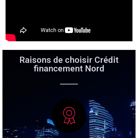
Raisons de choisir Crédit
financement Nord