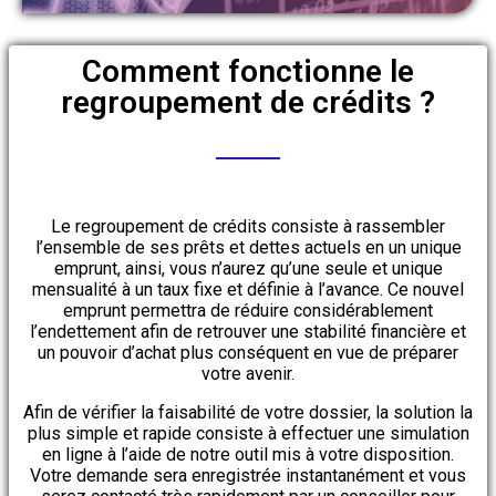
Comment fonctionne le
regroupement de crédits ?
Le regroupement de crédits consiste à rassembler
l’ensemble de ses prêts et dettes actuels en un unique
emprunt, ainsi, vous n’aurez qu’une seule et unique
mensualité à un taux fixe et définie à l’avance. Ce nouvel
emprunt permettra de réduire considérablement
l’endettement afin de retrouver une stabilité financière et
un pouvoir d’achat plus conséquent en vue de préparer
votre avenir.
Afin de vérifier la faisabilité de votre dossier, la solution la
plus simple et rapide consiste à effectuer une simulation
en ligne à l’aide de notre outil mis à votre disposition.
Votre demande sera enregistrée instantanément et vous