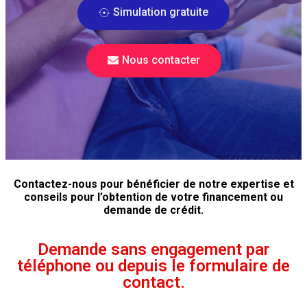
Simulation gratuite
Nous contacter
Contactez-nous pour bénéficier de notre expertise et
conseils pour l’obtention de votre financement ou
demande de crédit.
Demande sans engagement par
téléphone ou depuis le formulaire de
contact.