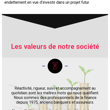
endettement en vue d’investir dans un projet futur.
Les valeurs de notre société
Réactivité, rigueur, suivi et accompagnement au
quotidien sont les maîtres mots qui nous qualifient.
Nous sommes des professionnels de la finance
depuis 1975, anciens banquiers et assureurs.