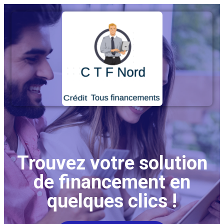
Trouvez votre solution
de financement en
quelques clics !