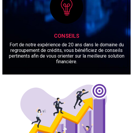
CONSEILS
Fort de notre expérience de 20 ans dans le domaine du
regroupement de crédits, vous bénéficiez de conseils
pertinents afin de vous orienter sur la meilleure solution
financière.