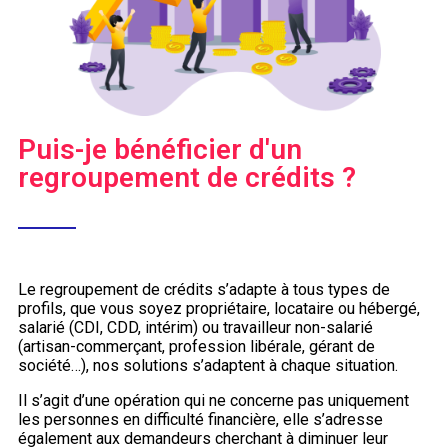
Puis-je bénéficier d'un
regroupement de crédits ?
Le regroupement de crédits s’adapte à tous types de
profils, que vous soyez propriétaire, locataire ou hébergé,
salarié (CDI, CDD, intérim) ou travailleur non-salarié
(artisan-commerçant, profession libérale, gérant de
société…), nos solutions s’adaptent à chaque situation.
Il s’agit d’une opération qui ne concerne pas uniquement
les personnes en difficulté financière, elle s’adresse
également aux demandeurs cherchant à diminuer leur